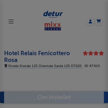
Hotel Relais Fenicottero
Rosa
Strada Statale 125 Orientale Sarda 125 07020
ID 47415
Om Hotellet