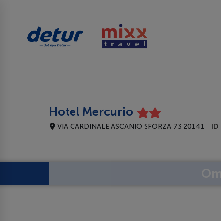
Hotel Mercurio
VIA CARDINALE ASCANIO SFORZA 73 20141
ID
Om 