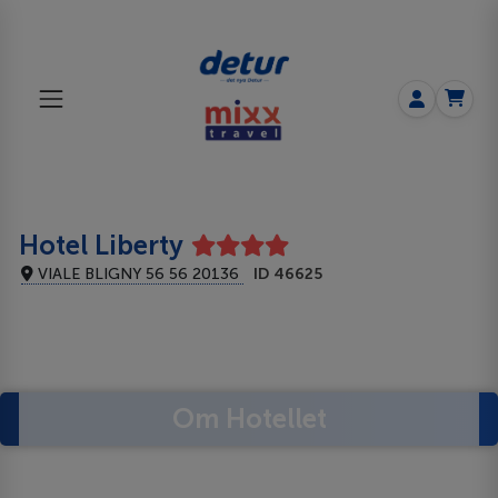
Hotel Liberty
VIALE BLIGNY 56 56 20136
ID 46625
Om Hotellet