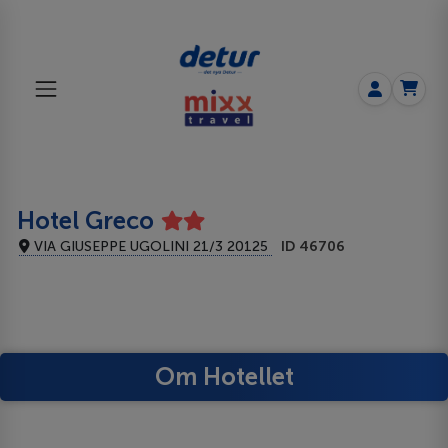
Hotel Greco
VIA GIUSEPPE UGOLINI 21/3 20125
ID 46706
Om Hotellet