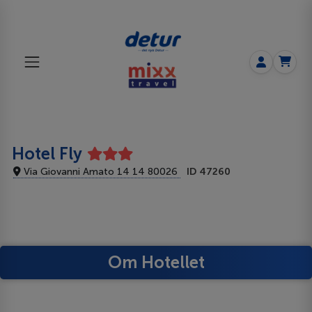
Hotel Fly
Via Giovanni Amato 14 14 80026
ID 47260
Om Hotellet