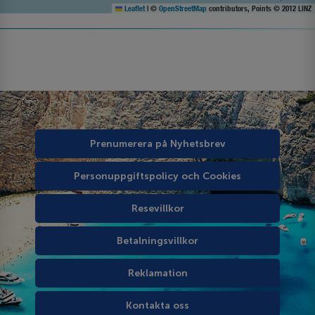
Leaflet
|
©
OpenStreetMap
contributors, Points © 2012 LINZ
Prenumerera på Nyhetsbrev
Personuppgiftspolicy och Cookies
Resevillkor
Betalningsvillkor
Reklamation
Kontakta oss