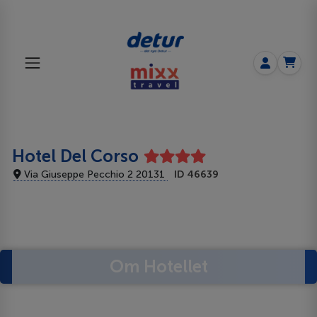
Hotel Del Corso
Via Giuseppe Pecchio 2 20131
ID 46639
Om Hotellet