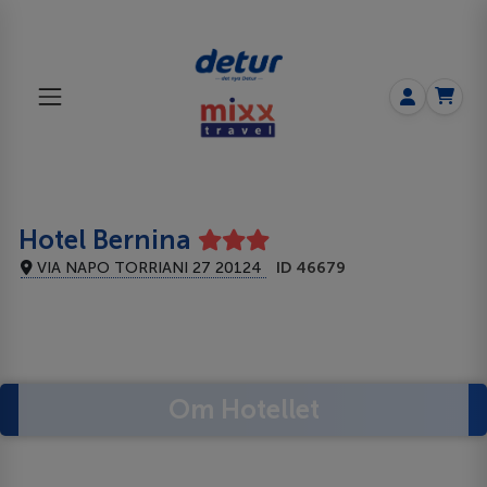
Hotel Bernina
VIA NAPO TORRIANI 27 20124
ID 46679
Om Hotellet