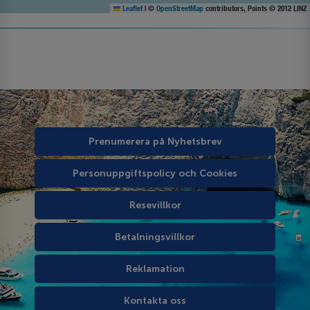
Leaflet
|
©
OpenStreetMap
contributors, Points © 2012 LINZ
Prenumerera på Nyhetsbrev
Personuppgiftspolicy och Cookies
Resevillkor
Betalningsvillkor
Reklamation
Kontakta oss