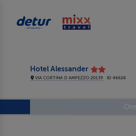
Hotel Alessander
VIA CORTINA D AMPEZZO 20139
ID 46626
Om 