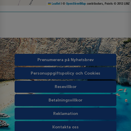
Leaflet
|
©
OpenStreetMap
contributors, Points © 2012 LINZ
Prenumerera på Nyhetsbrev
Personuppgiftspolicy och Cookies
Resevillkor
Betalningsvillkor
Reklamation
Kontakta oss