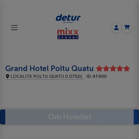
Grand Hotel Poltu Quatu
LOCALITÀ POLTU QUATU 0 07021
ID 47400
Om Hotellet