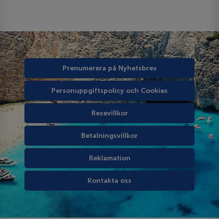
Prenumerera på Nyhetsbrev
Personuppgiftspolicy och Cookies
Resevillkor
Betalningsvillkor
Reklamation
Kontakta oss