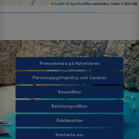
Leaflet
|
©
OpenStreetMap
contributors, Points © 2012 LINZ
Prenumerera på Nyhetsbrev
Personuppgiftspolicy och Cookies
Resevillkor
Betalningsvillkor
Reklamation
Kontakta oss