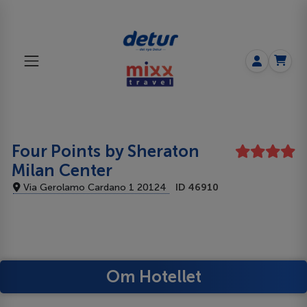
Four Points by Sheraton
Milan Center
Via Gerolamo Cardano 1 20124
ID 46910
Om Hotellet