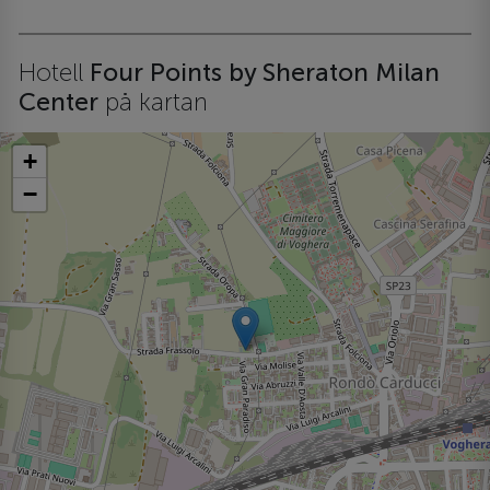
Hotell
Four Points by Sheraton Milan
Center
på kartan
+
−