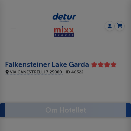
Falkensteiner Lake Garda
VIA CANESTRELLI 7 25080
ID 46322
Om Hotellet