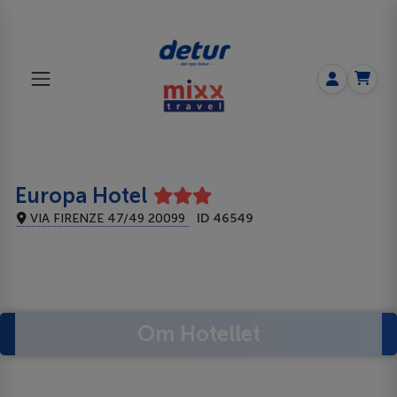
Europa Hotel
VIA FIRENZE 47/49 20099
ID 46549
Om Hotellet