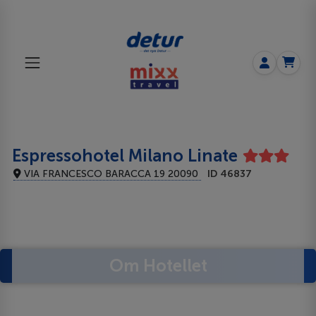
Espressohotel Milano Linate
VIA FRANCESCO BARACCA 19 20090
ID 46837
Om Hotellet