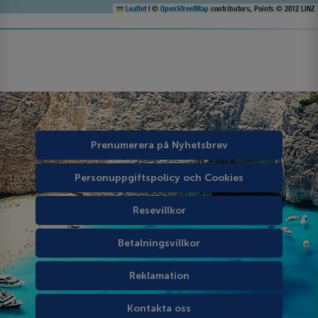
Leaflet
|
©
OpenStreetMap
contributors, Points © 2012 LINZ
Prenumerera på Nyhetsbrev
Personuppgiftspolicy och Cookies
Resevillkor
Betalningsvillkor
Reklamation
Kontakta oss