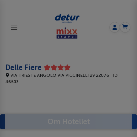
Delle Fiere
VIA TRIESTE ANGOLO VIA PICCINELLI 29 22076
ID
46503
Om Hotellet