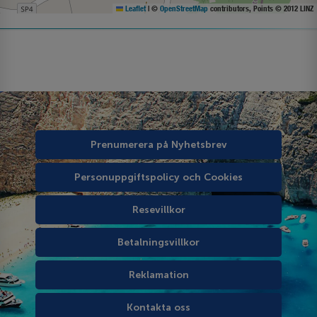
Leaflet
|
©
OpenStreetMap
contributors, Points © 2012 LINZ
Prenumerera på Nyhetsbrev
Personuppgiftspolicy och Cookies
Resevillkor
Betalningsvillkor
Reklamation
Kontakta oss