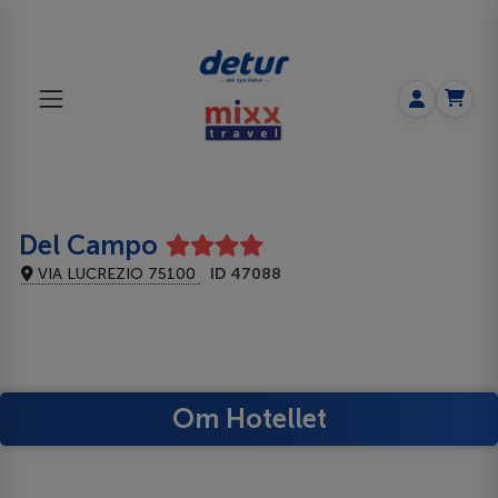
Del Campo
VIA LUCREZIO 75100
ID 47088
Om Hotellet