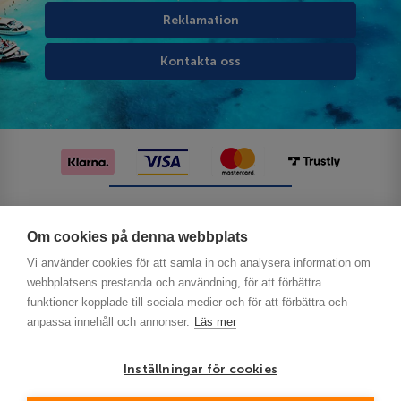
Reklamation
Kontakta oss
Följ oss på sociala medier
Om cookies på denna webbplats
Vi använder cookies för att samla in och analysera information om
webbplatsens prestanda och användning, för att förbättra
funktioner kopplade till sociala medier och för att förbättra och
anpassa innehåll och annonser.
Läs mer
Inställningar för cookies