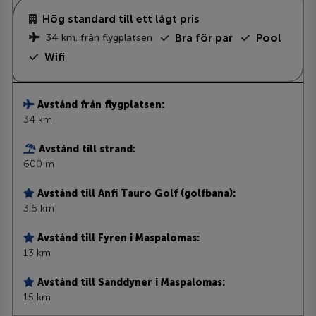
Hög standard till ett lågt pris
34 km. från flygplatsen
Bra för par
Pool
Wifi
Avstånd från flygplatsen:
34 km
Avstånd till strand:
600 m
Avstånd till Anfi Tauro Golf (golfbana):
3,5 km
Avstånd till Fyren i Maspalomas:
13 km
Avstånd till Sanddyner i Maspalomas:
15 km