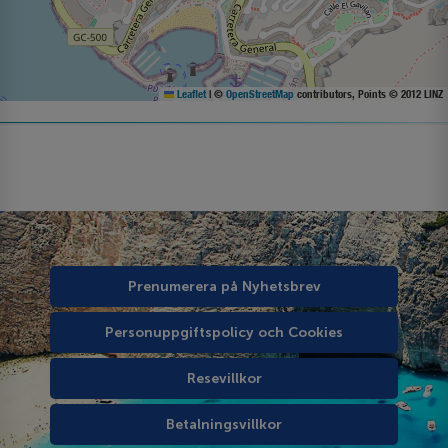
Leaflet
|
©
OpenStreetMap
contributors, Points © 2012 LINZ
Prenumerera på Nyhetsbrev
Personuppgiftspolicy och Cookies
Resevillkor
Betalningsvillkor