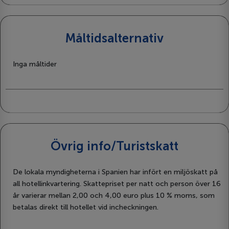
Måltidsalternativ
Inga måltider
Övrig info/Turistskatt
De lokala myndigheterna i Spanien har infört en miljöskatt på
all hotellinkvartering. Skattepriset per natt och person över 16
år varierar mellan 2,00 och 4,00 euro plus 10 % moms, som
betalas direkt till hotellet vid incheckningen.