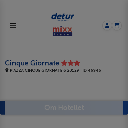
Cinque Giornate
PIAZZA CINQUE GIORNATE 6 20129
ID 46945
Om Hotellet