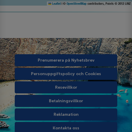
Leaflet
|
©
OpenStreetMap
contributors, Points © 2012 LINZ
Prenumerera på Nyhetsbrev
Personuppgiftspolicy och Cookies
Resevillkor
Betalningsvillkor
Reklamation
Kontakta oss