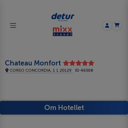
Chateau Monfort
CORSO CONCORDIA, 1 1 20129
ID 46508
Om Hotellet