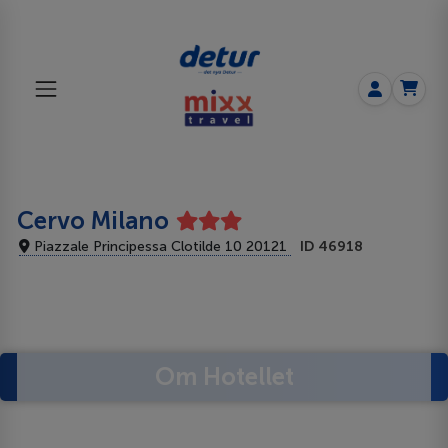
Cervo Milano
Piazzale Principessa Clotilde 10 20121
ID 46918
Om Hotellet