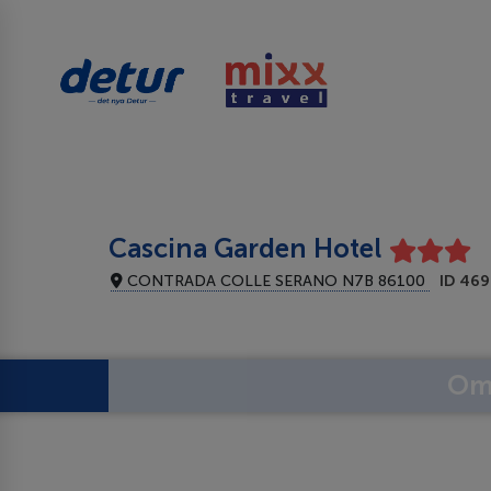
Cascina Garden Hotel
CONTRADA COLLE SERANO N7B 86100
ID 46
Om 