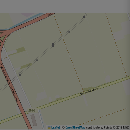
Leaflet
|
©
OpenStreetMap
contributors, Points © 2012 LINZ