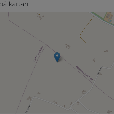
på kartan