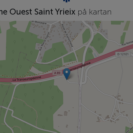
 Ouest Saint Yrieix
på kartan