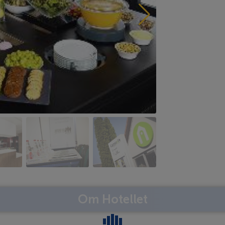
Om Hotellet