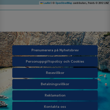
Leaflet
|
©
OpenStreetMap
contributors, Points © 2012 LINZ
Prenumerera på Nyhetsbrev
Personuppgiftspolicy och Cookies
Resevillkor
Betalningsvillkor
Reklamation
Kontakta oss