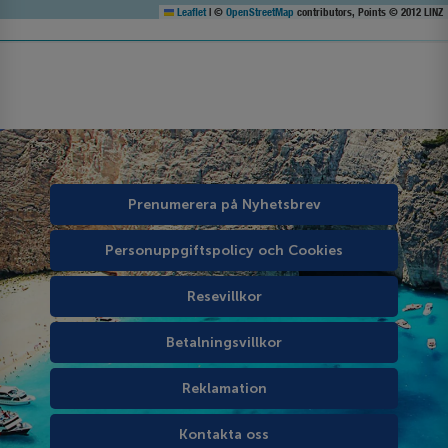
Leaflet
|
©
OpenStreetMap
contributors, Points © 2012 LINZ
Prenumerera på Nyhetsbrev
Personuppgiftspolicy och Cookies
Resevillkor
Betalningsvillkor
Reklamation
Kontakta oss