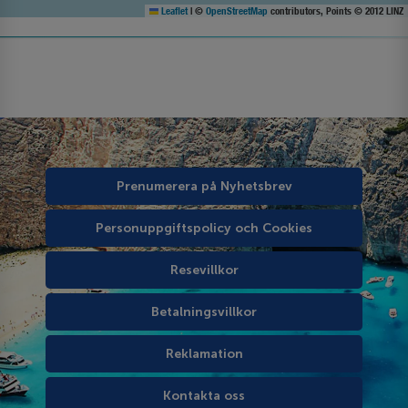
Leaflet
|
©
OpenStreetMap
contributors, Points © 2012 LINZ
Prenumerera på Nyhetsbrev
Personuppgiftspolicy och Cookies
Resevillkor
Betalningsvillkor
Reklamation
Kontakta oss