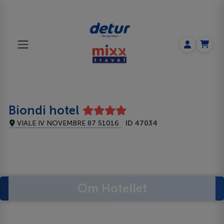
Biondi hotel
VIALE IV NOVEMBRE 87 51016
ID 47034
Om Hotellet