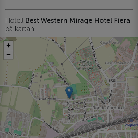
Hotell
Best Western Mirage Hotel Fiera
på kartan
+
−