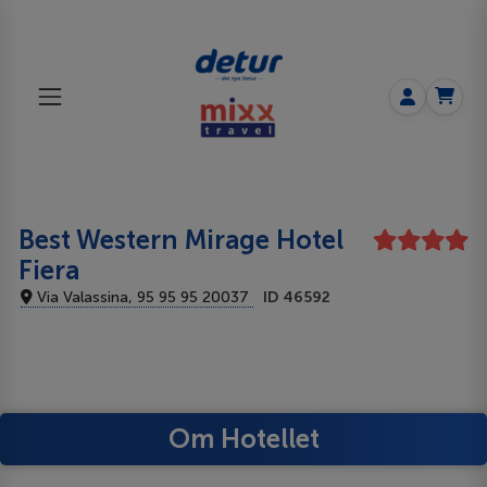
Best Western Mirage Hotel
Fiera
Via Valassina, 95 95 95 20037
ID 46592
Om Hotellet