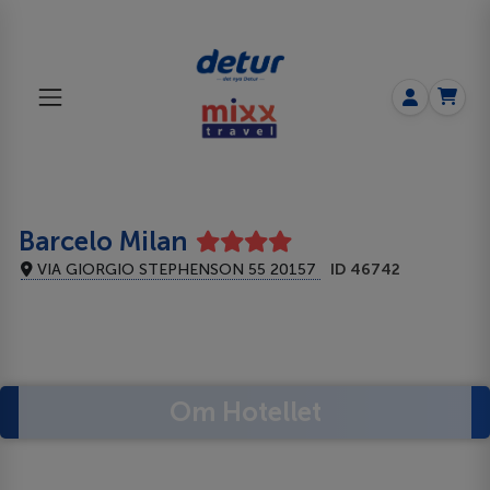
Barcelo Milan
VIA GIORGIO STEPHENSON 55 20157
ID 46742
Om Hotellet