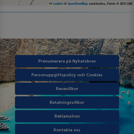
Leaflet
|
©
OpenStreetMap
contributors, Points © 2012 LINZ
Prenumerera på Nyhetsbrev
Personuppgiftspolicy och Cookies
Resevillkor
Betalningsvillkor
Reklamation
Kontakta oss