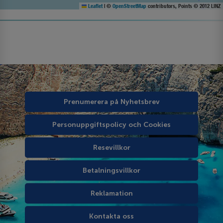
Leaflet
|
©
OpenStreetMap
contributors, Points © 2012 LINZ
Prenumerera på Nyhetsbrev
Personuppgiftspolicy och Cookies
Resevillkor
Betalningsvillkor
Reklamation
Kontakta oss