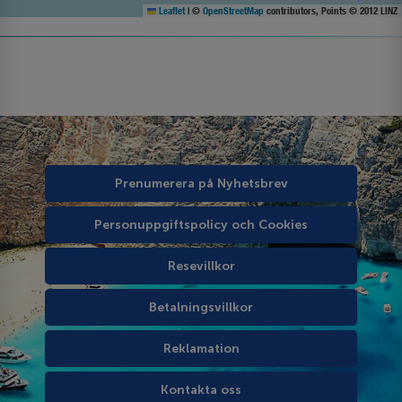
Leaflet
|
©
OpenStreetMap
contributors, Points © 2012 LINZ
Prenumerera på Nyhetsbrev
Personuppgiftspolicy och Cookies
Resevillkor
Betalningsvillkor
Reklamation
Kontakta oss