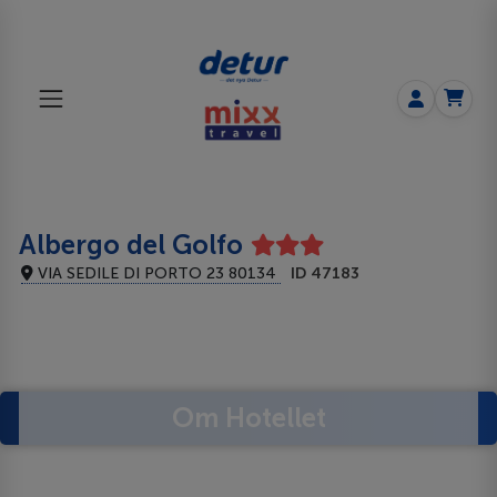
Albergo del Golfo
VIA SEDILE DI PORTO 23 80134
ID 47183
Om Hotellet