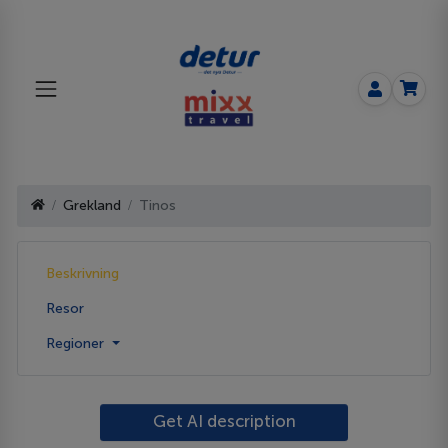
Grekland
Tinos
Beskrivning
Resor
Regioner
Get AI description