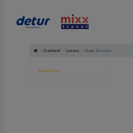
Grekland
Lesvos
Skala Eressos
Beskrivning