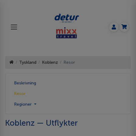
Tyskland
Koblenz
Resor
Beskrivning
Resor
Regioner
Koblenz — Utflykter