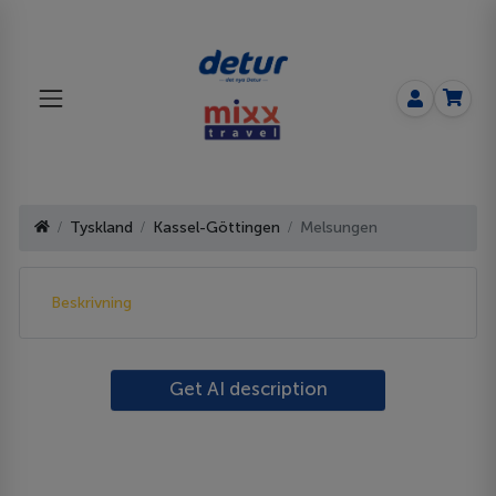
Tyskland
Kassel-Göttingen
Melsungen
Beskrivning
Get AI description