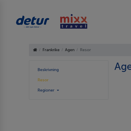
Frankrike
Agen
Resor
Age
Beskrivning
Resor
Regioner