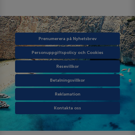
Prenumerera på Nyhetsbrev
Personuppgiftspolicy och Cookies
Resevillkor
Betalningsvillkor
Reklamation
Kontakta oss