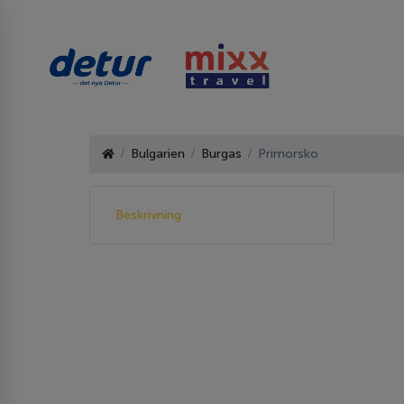
Bulgarien
Burgas
Primorsko
Beskrivning