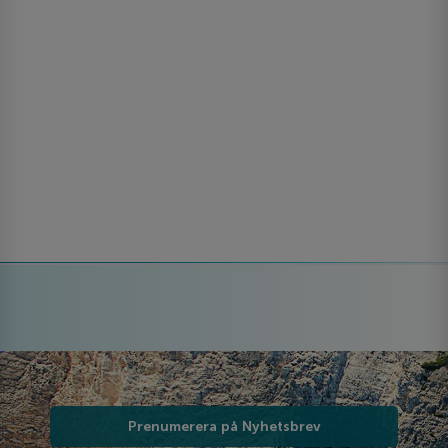
Prenumerera på Nyhetsbrev