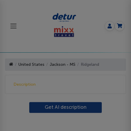
United States
Jackson - MS
Ridgeland
Description
Get AI description