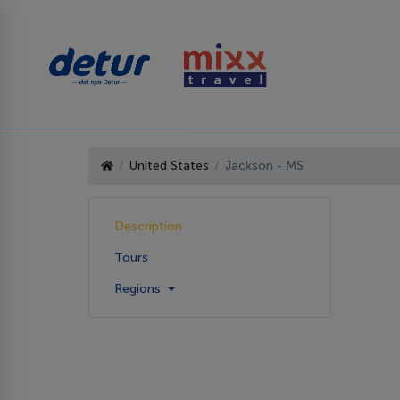
United States
Jackson - MS
Description
Tours
Regions