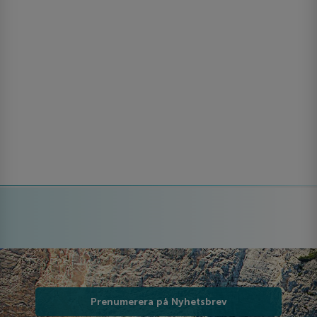
Prenumerera på Nyhetsbrev