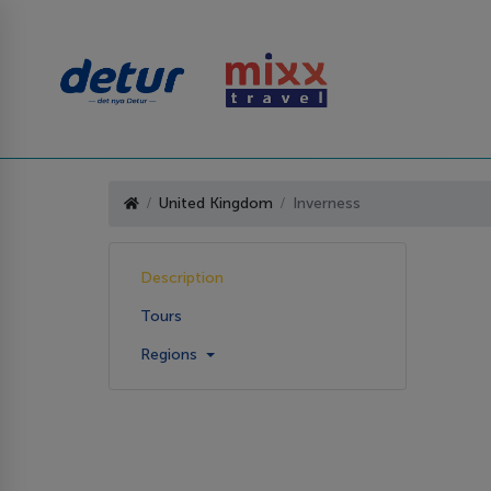
United Kingdom
Inverness
Description
Tours
Regions