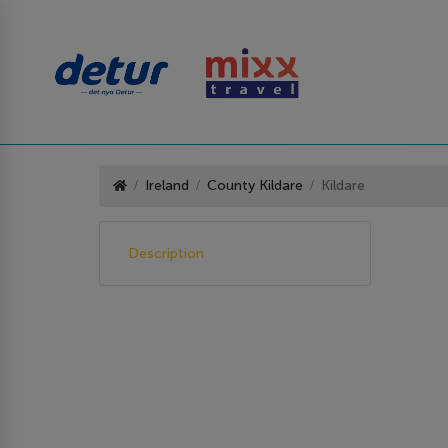
Ireland
County Kildare
Kildare
Description