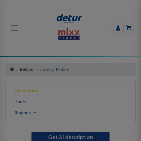
Ireland
County Kildare
Description
Tours
Regions
Get AI description