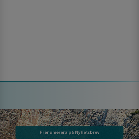
Prenumerera på Nyhetsbrev