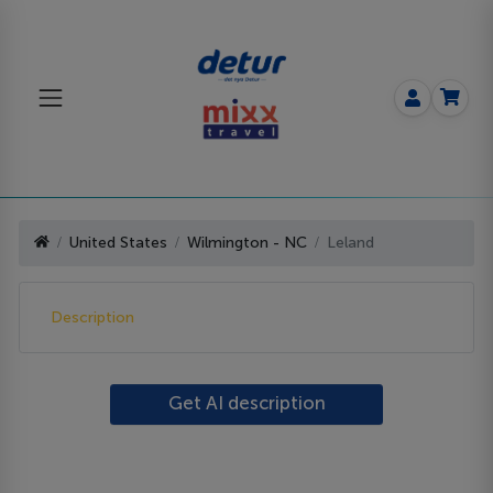
United States
Wilmington - NC
Leland
Description
Get AI description